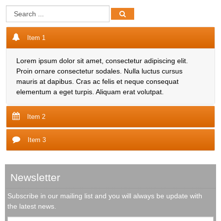
Item 1
Lorem ipsum dolor sit amet, consectetur adipiscing elit.
Proin ornare consectetur sodales. Nulla luctus cursus
mauris at dapibus. Cras ac felis et neque consequat
elementum a eget turpis. Aliquam erat volutpat.
Item 2
Item 3
Newsletter
Subscribe in our mailing list and you will always be update with
the latest news.