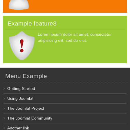
Example feature3
Lorem ipsum dolor sit amet, consectetur
adipisicing elit, sed do eiut.
Menu Example
Getting Started
Using Joomla!
The Joomla! Project
The Joomla! Community
Another link