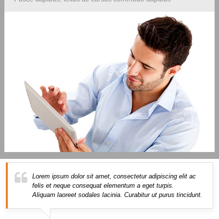
Lorem ipsum dolor sit amet, consectetur adipiscing elit ac
felis et neque consequat elementum a eget turpis.
Aliquam laoreet sodales lacinia. Curabitur ut purus tincidunt.